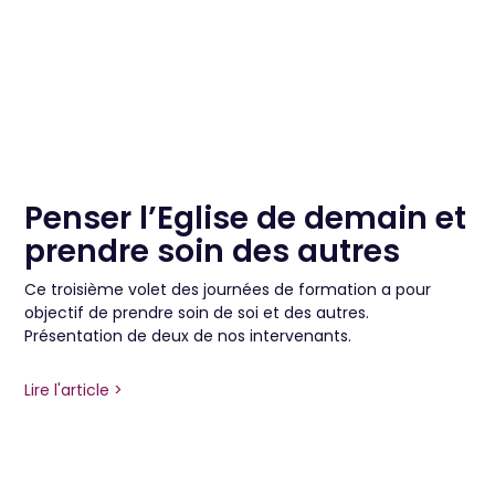
Penser l’Eglise de demain et
prendre soin des autres
Ce troisième volet des journées de formation a pour
objectif de prendre soin de soi et des autres.
Présentation de deux de nos intervenants.
Lire l'article >