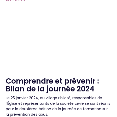
Comprendre et prévenir :
Bilan de la journée 2024
Le 25 janvier 2024, au village Philoté, responsables de
l’Église et représentants de la société civile se sont réunis
pour la deuxième édition de la journée de formation sur
la prévention des abus.