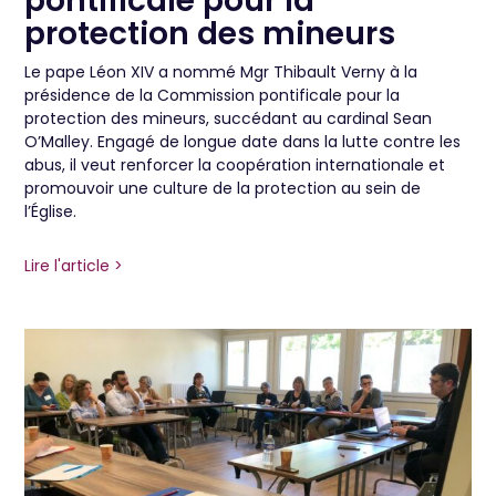
pontificale pour la
protection des mineurs
Le pape Léon XIV a nommé Mgr Thibault Verny à la
présidence de la Commission pontificale pour la
protection des mineurs, succédant au cardinal Sean
O’Malley. Engagé de longue date dans la lutte contre les
abus, il veut renforcer la coopération internationale et
promouvoir une culture de la protection au sein de
l’Église.
Lire l'article >