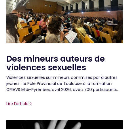
Des mineurs auteurs de
violences sexuelles
Violences sexuelles sur mineurs commises par d’autres
jeunes : le Pôle Provincial de Toulouse à la formation
CRIAVS Midi-Pyrénées, avril 2026, avec 700 participants.
Lire l'article >