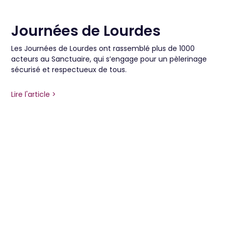
Journées de Lourdes
Les Journées de Lourdes ont rassemblé plus de 1000
acteurs au Sanctuaire, qui s’engage pour un pèlerinage
sécurisé et respectueux de tous.
Lire l'article >