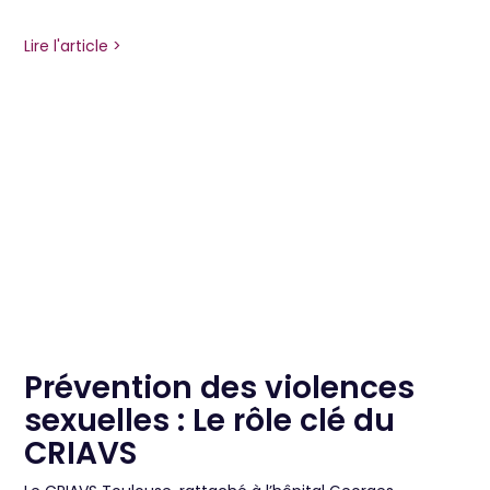
Lire l'article >
Prévention des violences
sexuelles : Le rôle clé du
CRIAVS