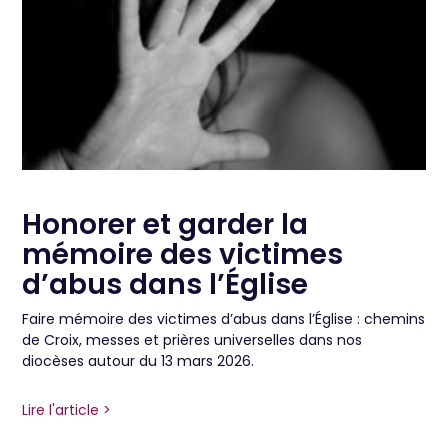
Honorer et garder la
mémoire des victimes
d’abus dans l’Église
Faire mémoire des victimes d’abus dans l’Église : chemins
de Croix, messes et prières universelles dans nos
diocèses autour du 13 mars 2026.
Lire l'article >