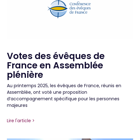
Votes des évêques de
France en Assemblée
plénière
Au printemps 2025, les évêques de France, réunis en
Assemblée, ont voté une proposition
d’accompagnement spécifique pour les personnes
majeures
Lire l'article >