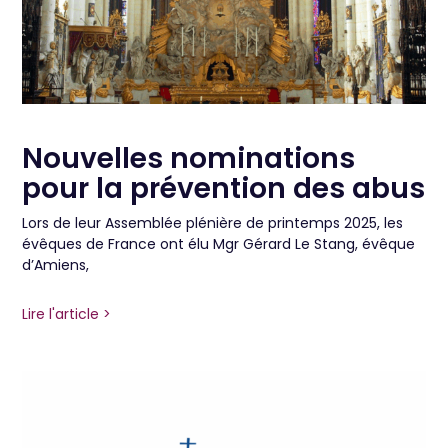
Nouvelles nominations
pour la prévention des abus
Lors de leur Assemblée plénière de printemps 2025, les
évêques de France ont élu Mgr Gérard Le Stang, évêque
d’Amiens,
Lire l'article >