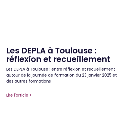
Les DEPLA à Toulouse :
réflexion et recueillement
Les DEPLA à Toulouse : entre réflexion et recueillement
autour de la journée de formation du 23 janvier 2025 et
des autres formations
Lire l'article >