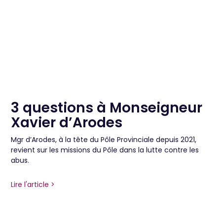
3 questions à Monseigneur
Xavier d’Arodes
Mgr d’Arodes, à la tête du Pôle Provinciale depuis 2021,
revient sur les missions du Pôle dans la lutte contre les
abus.
Lire l'article >