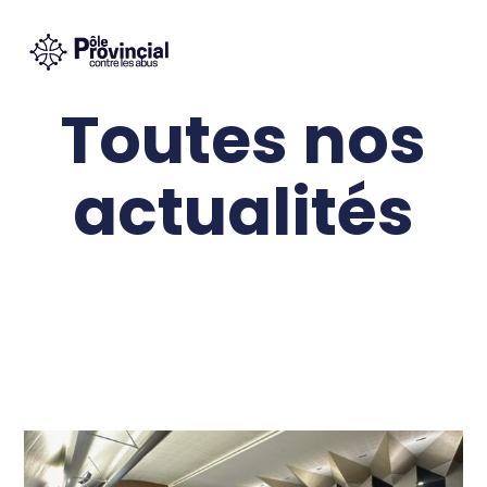
Toutes nos
actualités