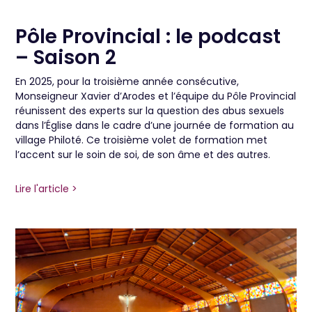
Pôle Provincial : le podcast
– Saison 2
En 2025, pour la troisième année consécutive,
Monseigneur Xavier d’Arodes et l’équipe du Pôle Provincial
réunissent des experts sur la question des abus sexuels
dans l’Église dans le cadre d’une journée de formation au
village Philoté. Ce troisième volet de formation met
l’accent sur le soin de soi, de son âme et des autres.
Lire l'article >