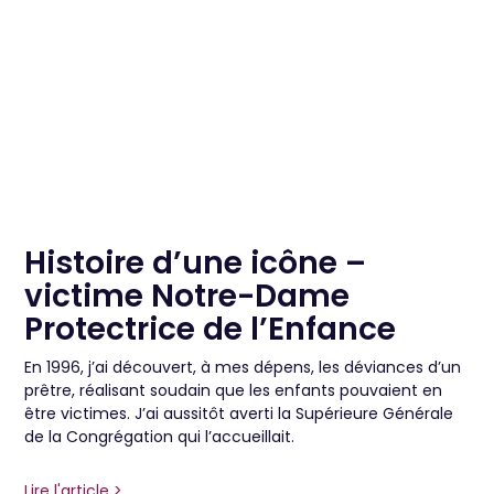
Histoire d’une icône –
victime Notre-Dame
Protectrice de l’Enfance ​
En 1996, j’ai découvert, à mes dépens, les déviances d’un
prêtre, réalisant soudain que les enfants pouvaient en
être victimes. J’ai aussitôt averti la Supérieure Générale
de la Congrégation qui l’accueillait.
Lire l'article >