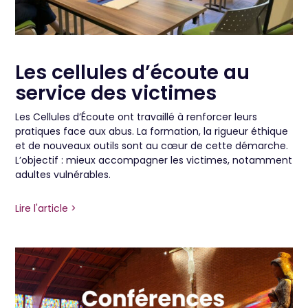
Les cellules d’écoute au
service des victimes
Les Cellules d’Écoute ont travaillé à renforcer leurs
pratiques face aux abus. La formation, la rigueur éthique
et de nouveaux outils sont au cœur de cette démarche.
L’objectif : mieux accompagner les victimes, notamment
adultes vulnérables.
Lire l'article >