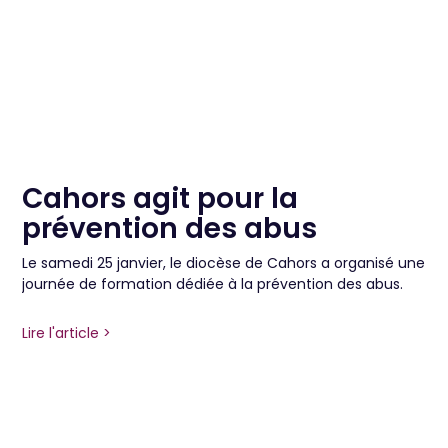
Cahors agit pour la
prévention des abus
Le samedi 25 janvier, le diocèse de Cahors a organisé une
journée de formation dédiée à la prévention des abus.
Lire l'article >