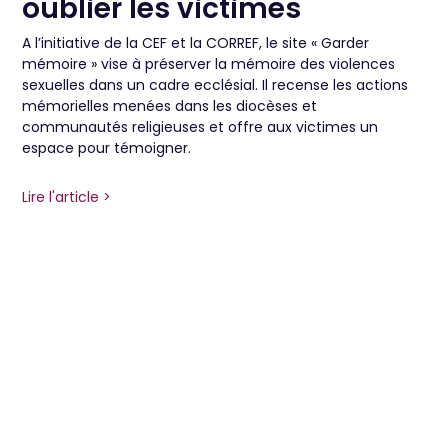
oublier les victimes
A l’initiative de la CEF et la CORREF, le site « Garder
mémoire » vise à préserver la mémoire des violences
sexuelles dans un cadre ecclésial. Il recense les actions
mémorielles menées dans les diocèses et
communautés religieuses et offre aux victimes un
espace pour témoigner.
Lire l'article >