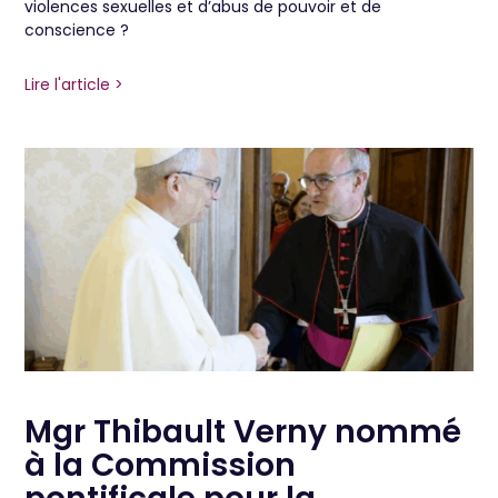
violences sexuelles et d’abus de pouvoir et de
conscience ?
Lire l'article >
Mgr Thibault Verny nommé
à la Commission