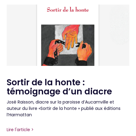
Sortir de la honte :
témoignage d’un diacre
José Raisson, diacre sur la paroisse d’Aucamville et
auteur du livre «Sortir de la honte » publié aux éditions
l’Harmattan
Lire l'article >