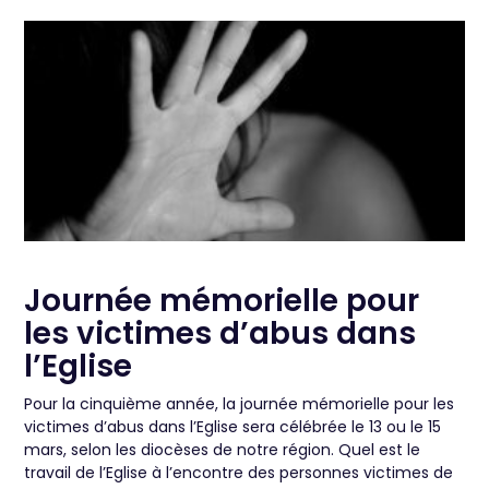
Journée mémorielle pour
les victimes d’abus dans
l’Eglise
Pour la cinquième année, la journée mémorielle pour les
victimes d’abus dans l’Eglise sera célébrée le 13 ou le 15
mars, selon les diocèses de notre région. Quel est le
travail de l’Eglise à l’encontre des personnes victimes de