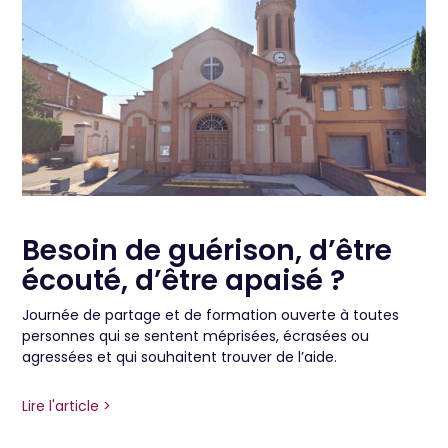
Besoin de guérison, d’être
écouté, d’être apaisé ?
Journée de partage et de formation ouverte à toutes
personnes qui se sentent méprisées, écrasées ou
agressées et qui souhaitent trouver de l’aide.
Lire l'article >