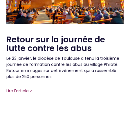
Retour sur la journée de
lutte contre les abus
Le 23 janvier, le diocèse de Toulouse a tenu la troisième
journée de formation contre les abus au village Philoté.
Retour en images sur cet évènement qui a rassemblé
plus de 250 personnes.
Lire l'article >