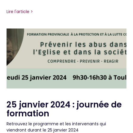
Lire l'article >
25 janvier 2024 : journée de
formation
Retrouvez le programme et les intervenants qui
viendront durant le 25 janvier 2024