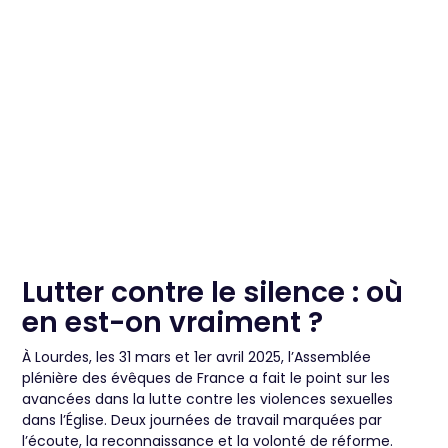
Lutter contre le silence : où
en est-on vraiment ?
À Lourdes, les 31 mars et 1er avril 2025, l’Assemblée
plénière des évêques de France a fait le point sur les
avancées dans la lutte contre les violences sexuelles
dans l’Église. Deux journées de travail marquées par
l’écoute, la reconnaissance et la volonté de réforme.