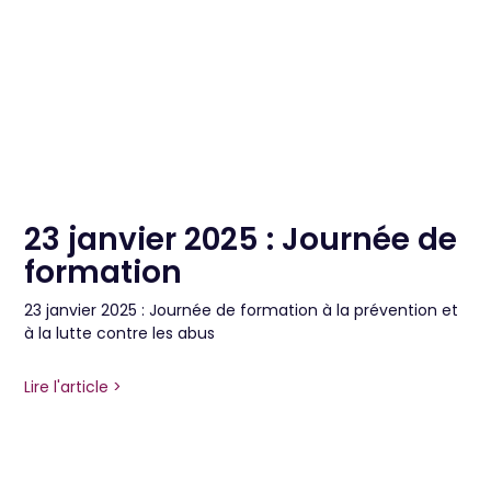
23 janvier 2025 : Journée de
formation
23 janvier 2025 : Journée de formation à la prévention et
à la lutte contre les abus
Lire l'article >