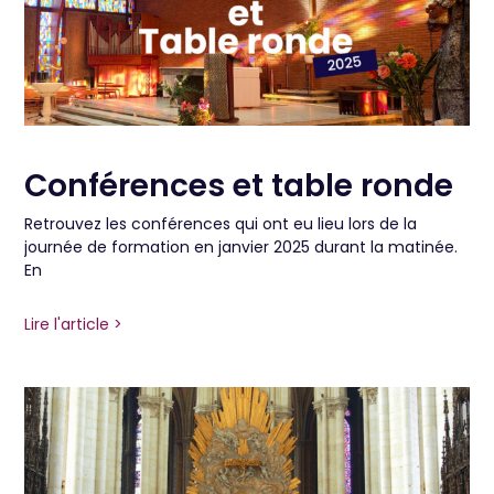
Conférences et table ronde
Retrouvez les conférences qui ont eu lieu lors de la
journée de formation en janvier 2025 durant la matinée.
En
Lire l'article >