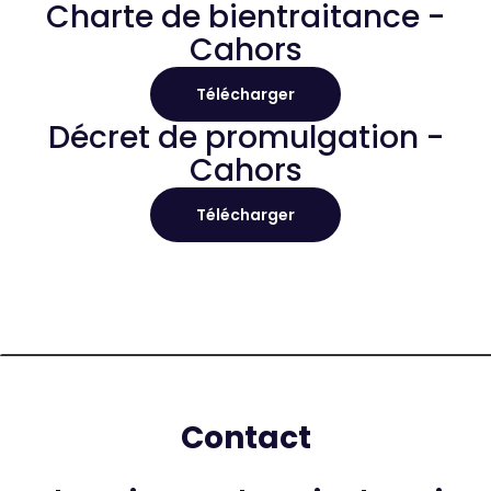
Charte de bientraitance -
Cahors
Télécharger
Décret de promulgation -
Cahors
Télécharger
Contact