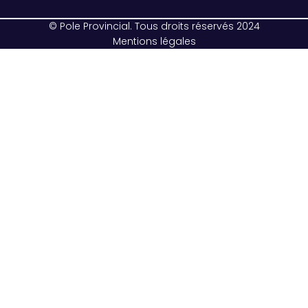
© Pole Provincial. Tous droits réservés 2024
Mentions légales