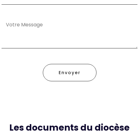
Envoyer
Les documents du diocèse