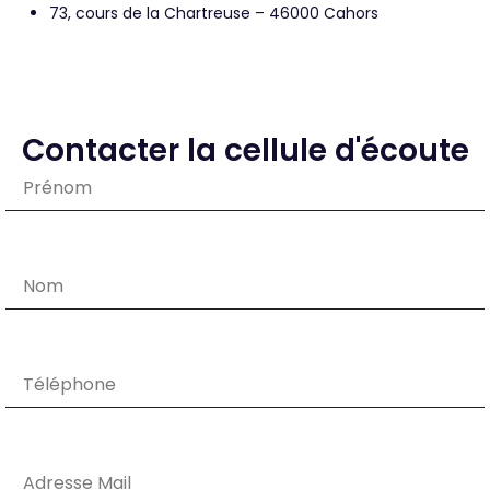
73, cours de la Chartreuse – 46000 Cahors
Contacter la cellule d'écoute