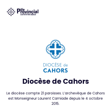
Diocèse de Cahors
Le diocèse compte 21 paroisses. L’archevêque de Cahors
est Monseigneur Laurent Camiade depuis le 4 octobre
2015.