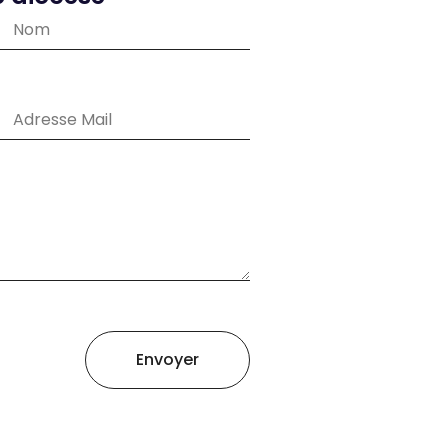
Envoyer