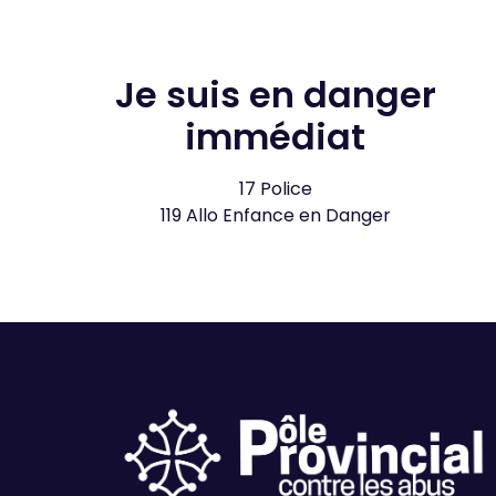
Je suis en danger
immédiat
17 Police
119 Allo Enfance en Danger