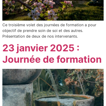
Ce troisième volet des journées de formation a pour
objectif de prendre soin de soi et des autres.
Présentation de deux de nos intervenants.
23 janvier 2025 :
Journée de formation