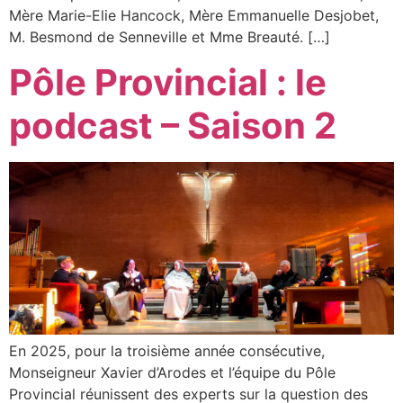
Mère Marie-Elie Hancock, Mère Emmanuelle Desjobet,
M. Besmond de Senneville et Mme Breauté. […]
Pôle Provincial : le
podcast – Saison 2
En 2025, pour la troisième année consécutive,
Monseigneur Xavier d’Arodes et l’équipe du Pôle
Provincial réunissent des experts sur la question des