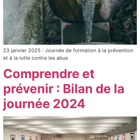
23 janvier 2025 : Journée de formation à la prévention
et à la lutte contre les abus
Comprendre et
prévenir : Bilan de la
journée 2024