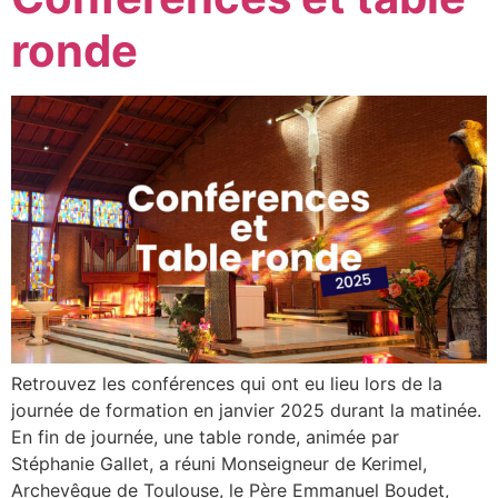
ronde
Retrouvez les conférences qui ont eu lieu lors de la
journée de formation en janvier 2025 durant la matinée.
En fin de journée, une table ronde, animée par
Stéphanie Gallet, a réuni Monseigneur de Kerimel,
Archevêque de Toulouse, le Père Emmanuel Boudet,