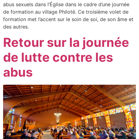
abus sexuels dans l’Église dans le cadre d’une journée
de formation au village Philoté. Ce troisième volet de
formation met l’accent sur le soin de soi, de son âme et
des autres.
Retour sur la journée
de lutte contre les
abus