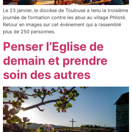
Le 23 janvier, le diocèse de Toulouse a tenu la troisième
journée de formation contre les abus au village Philoté.
Retour en images sur cet évènement qui a rassemblé
plus de 250 personnes.
Penser l’Eglise de
demain et prendre
soin des autres