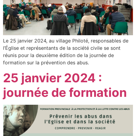
Le 25 janvier 2024, au village Philoté, responsables de
l’Église et représentants de la société civile se sont
réunis pour la deuxième édition de la journée de
formation sur la prévention des abus.
25 janvier 2024 :
journée de formation