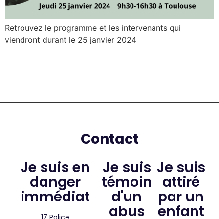
Retrouvez le programme et les intervenants qui
viendront durant le 25 janvier 2024
Contact
Je suis en
Je suis
Je suis
danger
témoin
attiré
immédiat
d'un
par un
abus
enfant​
17 Police