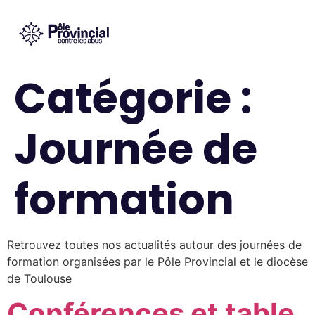
Catégorie :
Journée de
formation
Retrouvez toutes nos actualités autour des journées de
formation organisées par le Pôle Provincial et le diocèse
de Toulouse
Conférences et table